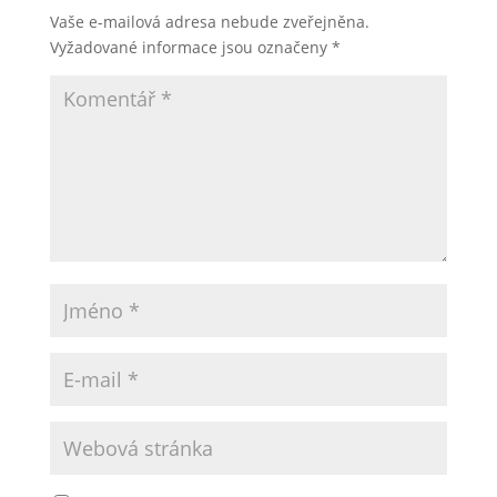
Vaše e-mailová adresa nebude zveřejněna.
Vyžadované informace jsou označeny
*