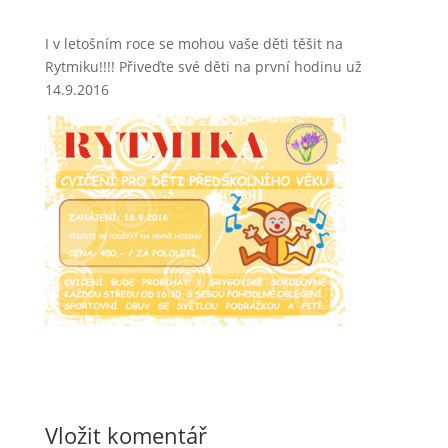
I v letošním roce se mohou vaše děti těšit na
Rytmiku!!!! Přiveďte své děti na první hodinu už
14.9.2016
Vložit komentář