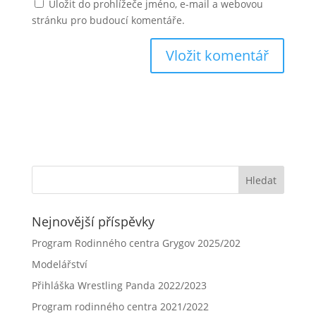
Uložit do prohlížeče jméno, e-mail a webovou
stránku pro budoucí komentáře.
Nejnovější příspěvky
Program Rodinného centra Grygov 2025/202
Modelářství
Přihláška Wrestling Panda 2022/2023
Program rodinného centra 2021/2022