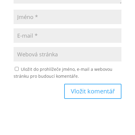
Uložit do prohlížeče jméno, e-mail a webovou
stránku pro budoucí komentáře.